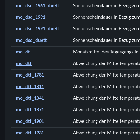
mo_dsd_1961_duett
Sonnenscheindauer in Bezug zum
mo_dsd_1991
Sonnenscheindauer in Bezug zum
mo_dsd_1991_duett
Sonnenscheindauer in Bezug zum
mo_dsd_duett
Sonnenscheindauer in Bezug zum
mo_dt
Monatsmittel des Tagesgangs in
mo_dtt
Abweichung der Mitteltemperatu
mo_dtt_1781
Abweichung der Mitteltemperatu
mo_dtt_1811
Abweichung der Mitteltemperatu
mo_dtt_1841
Abweichung der Mitteltemperatu
mo_dtt_1871
Abweichung der Mitteltemperatu
mo_dtt_1901
Abweichung der Mitteltemperatu
mo_dtt_1931
Abweichung der Mitteltemperatu