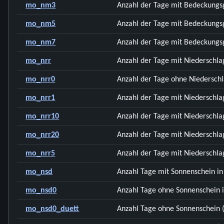
mo_nm3
Anzahl der Tage mit Bedeckungsg
mo_nm5
Anzahl der Tage mit Bedeckungsg
mo_nm7
Anzahl der Tage mit Bedeckungsg
mo_nrr
Anzahl der Tage mit Niederschla
mo_nrr0
Anzahl der Tage ohne Niederschl
mo_nrr1
Anzahl der Tage mit Niederschla
mo_nrr10
Anzahl der Tage mit Niederschl
mo_nrr20
Anzahl der Tage mit Niederschl
mo_nrr5
Anzahl der Tage mit Niederschla
mo_nsd
Anzahl Tage mit Sonnenschein in
mo_nsd0
Anzahl Tage ohne Sonnenschein 
mo_nsd0_duett
Anzahl Tage ohne Sonnenschein 