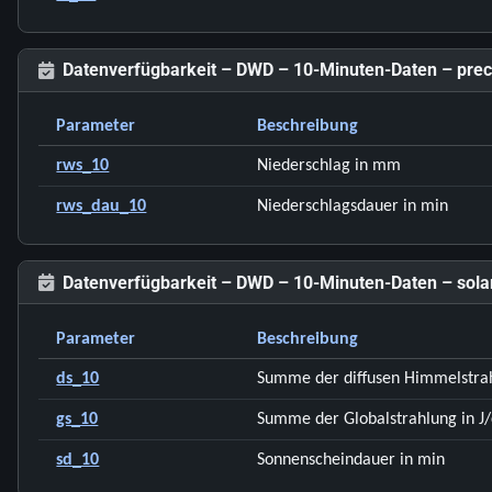
Datenverfügbarkeit – DWD – 10-Minuten-Daten – preci
Parameter
Beschreibung
rws_10
Niederschlag in mm
rws_dau_10
Niederschlagsdauer in min
Datenverfügbarkeit – DWD – 10-Minuten-Daten – sola
Parameter
Beschreibung
ds_10
Summe der diffusen Himmelstrah
gs_10
Summe der Globalstrahlung in J
sd_10
Sonnenscheindauer in min