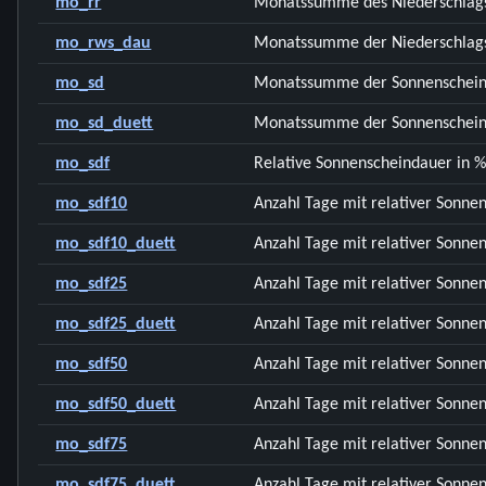
mo_rr
Monatssumme des Niederschlag
mo_rws_dau
Monatssumme der Niederschlags
mo_sd
Monatssumme der Sonnenschein
mo_sd_duett
Monatssumme der Sonnenscheind
mo_sdf
Relative Sonnenscheindauer in 
mo_sdf10
Anzahl Tage mit relativer Sonne
mo_sdf10_duett
Anzahl Tage mit relativer Sonne
mo_sdf25
Anzahl Tage mit relativer Sonne
mo_sdf25_duett
Anzahl Tage mit relativer Sonne
mo_sdf50
Anzahl Tage mit relativer Sonne
mo_sdf50_duett
Anzahl Tage mit relativer Sonne
mo_sdf75
Anzahl Tage mit relativer Sonne
mo_sdf75_duett
Anzahl Tage mit relativer Sonne