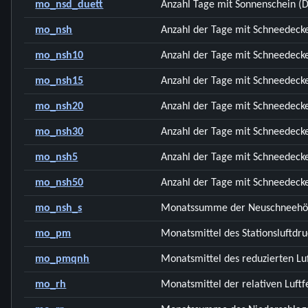
mo_nsd_duett
Anzahl Tage mit Sonnenschein (
mo_nsh
Anzahl der Tage mit Schneedecke
mo_nsh10
Anzahl der Tage mit Schneedecke
mo_nsh15
Anzahl der Tage mit Schneedecke
mo_nsh20
Anzahl der Tage mit Schneedecke
mo_nsh30
Anzahl der Tage mit Schneedecke
mo_nsh5
Anzahl der Tage mit Schneedecke
mo_nsh50
Anzahl der Tage mit Schneedecke
mo_nsh_s
Monatssumme der Neuschneehö
mo_pm
Monatsmittel des Stationsluftdru
mo_pmqnh
Monatsmittel des reduzierten Lu
mo_rh
Monatsmittel der relativen Luftf