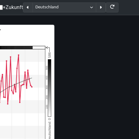
+Zukunft