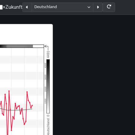
+Zukunft