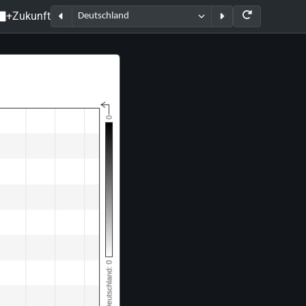
+Zukunft