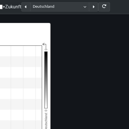
+Zukunft