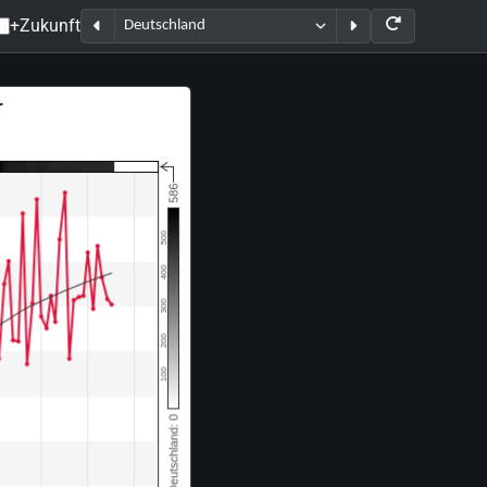
+Zukunft