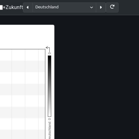
+Zukunft