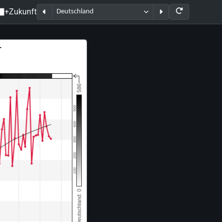
+Zukunft