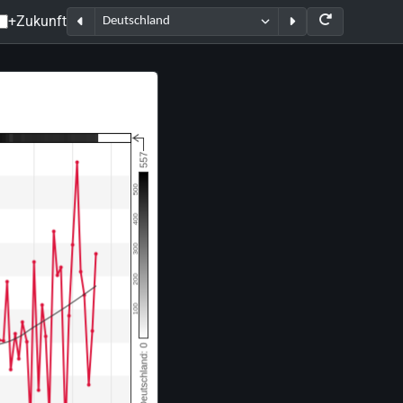
+Zukunft