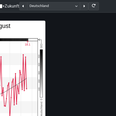
+Zukunft