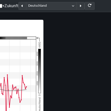
+Zukunft