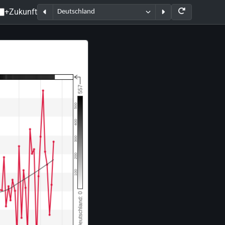
+Zukunft