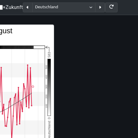
+Zukunft