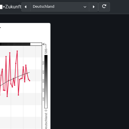
+Zukunft