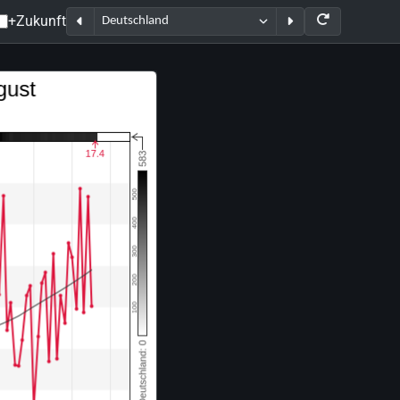
+Zukunft