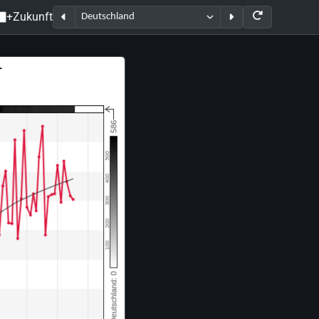
+Zukunft