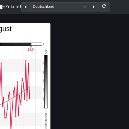
+Zukunft