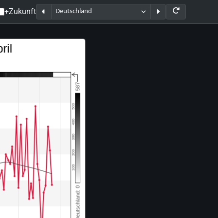
+Zukunft