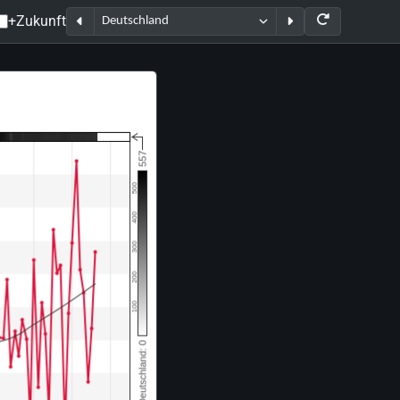
+Zukunft