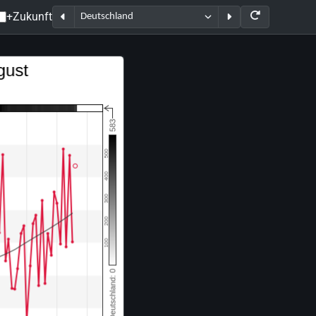
+Zukunft