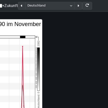
+Zukunft