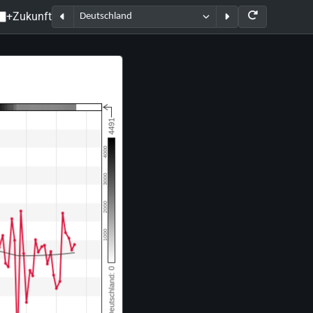
+Zukunft