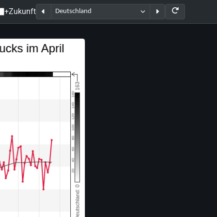
+Zukunft