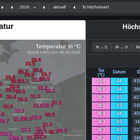
aktuell