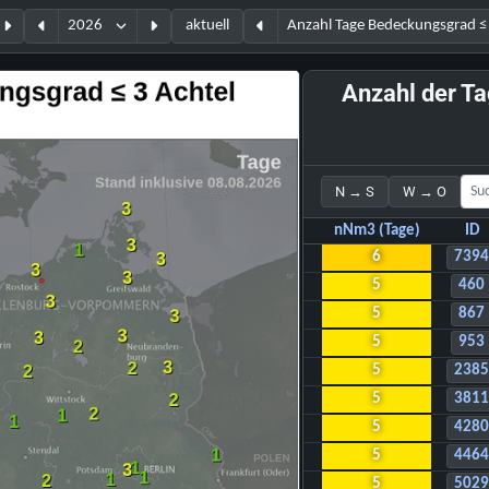
aktuell